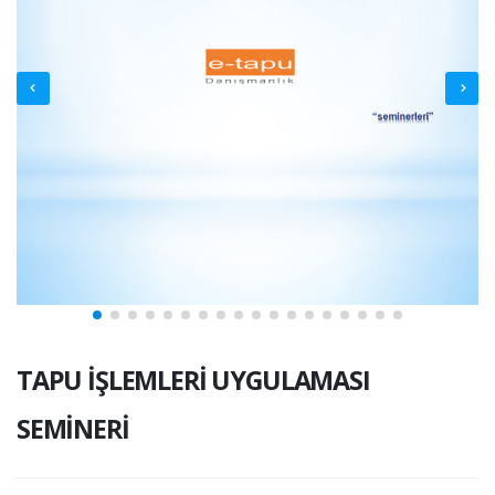
TAPU İŞLEMLERİ UYGULAMASI
SEMİNERİ